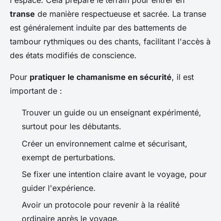
l'espace. Cela prépare le terrain pour entrer en
transe
de manière respectueuse et sacrée. La transe
est généralement induite par des battements de
tambour rythmiques ou des chants, facilitant l'accès à
des états modifiés de conscience.
Pour
pratiquer le chamanisme en sécurité
, il est
important de :
Trouver un guide ou un enseignant expérimenté,
surtout pour les débutants.
Créer un environnement calme et sécurisant,
exempt de perturbations.
Se fixer une intention claire avant le voyage, pour
guider l'expérience.
Avoir un protocole pour revenir à la réalité
ordinaire après le voyage.