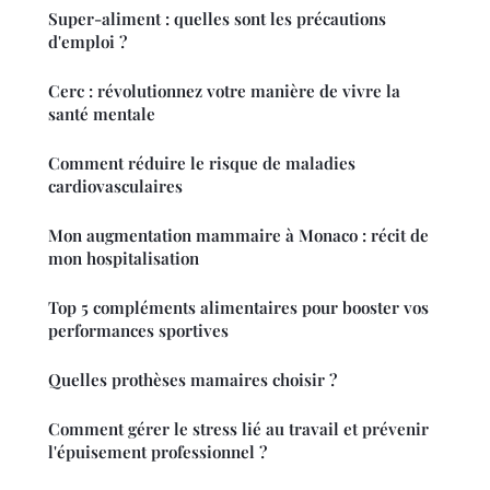
Super-aliment : quelles sont les précautions
d'emploi ?
Cerc : révolutionnez votre manière de vivre la
santé mentale
Comment réduire le risque de maladies
cardiovasculaires
Mon augmentation mammaire à Monaco : récit de
mon hospitalisation
Top 5 compléments alimentaires pour booster vos
performances sportives
Quelles prothèses mamaires choisir ?
Comment gérer le stress lié au travail et prévenir
l'épuisement professionnel ?