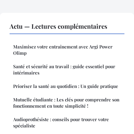
Actu — Lectures complémentaires
Maximisez votre entraînement avec Argi Power
Olimp
Santé et sécurité au travail : guide essentiel pour
intérimaires
Prioriser la santé au quotidien : Un guide pratique
Mutuelle étudiante : Les clés pour comprendre son
fonctionnement en toute simplicité !
Audioprothésiste : conseils pour trouver votre
spécialiste