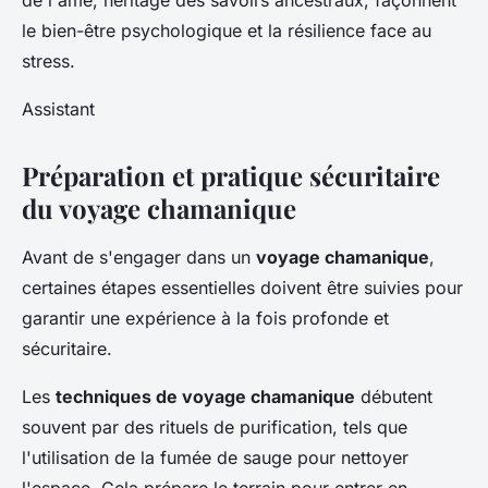
de l'âme, héritage des savoirs ancestraux, façonnent
le bien-être psychologique et la résilience face au
stress.
Assistant
Préparation et pratique sécuritaire
du voyage chamanique
Avant de s'engager dans un
voyage chamanique
,
certaines étapes essentielles doivent être suivies pour
garantir une expérience à la fois profonde et
sécuritaire.
Les
techniques de voyage chamanique
débutent
souvent par des rituels de purification, tels que
l'utilisation de la fumée de sauge pour nettoyer