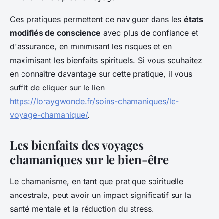
Ces pratiques permettent de naviguer dans les
états
modifiés de conscience
avec plus de confiance et
d'assurance, en minimisant les risques et en
maximisant les bienfaits spirituels. Si vous souhaitez
en connaître davantage sur cette pratique, il vous
suffit de cliquer sur le lien
https://loraygwonde.fr/soins-chamaniques/le-
voyage-chamanique/
.
Les bienfaits des voyages
chamaniques sur le bien-être
Le chamanisme, en tant que pratique spirituelle
ancestrale, peut avoir un impact significatif sur la
santé mentale et la réduction du stress.