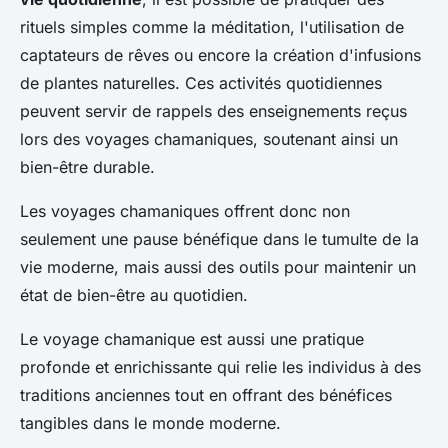
rituels simples comme la méditation, l'utilisation de
captateurs de rêves ou encore la création d'infusions
de plantes naturelles. Ces activités quotidiennes
peuvent servir de rappels des enseignements reçus
lors des voyages chamaniques, soutenant ainsi un
bien-être durable.
Les voyages chamaniques offrent donc non
seulement une pause bénéfique dans le tumulte de la
vie moderne, mais aussi des outils pour maintenir un
état de bien-être au quotidien.
Le voyage chamanique est aussi une pratique
profonde et enrichissante qui relie les individus à des
traditions anciennes tout en offrant des bénéfices
tangibles dans le monde moderne.