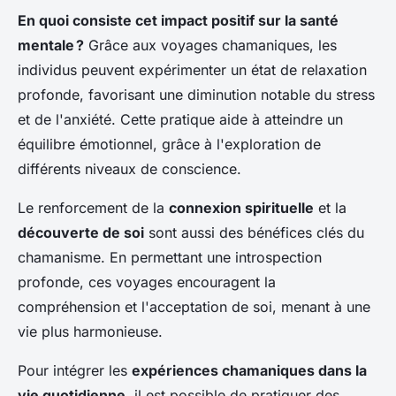
En quoi consiste cet impact positif sur la santé
mentale ?
Grâce aux voyages chamaniques, les
individus peuvent expérimenter un état de relaxation
profonde, favorisant une diminution notable du stress
et de l'anxiété. Cette pratique aide à atteindre un
équilibre émotionnel, grâce à l'exploration de
différents niveaux de conscience.
Le renforcement de la
connexion spirituelle
et la
découverte de soi
sont aussi des bénéfices clés du
chamanisme. En permettant une introspection
profonde, ces voyages encouragent la
compréhension et l'acceptation de soi, menant à une
vie plus harmonieuse.
Pour intégrer les
expériences chamaniques dans la
vie quotidienne
, il est possible de pratiquer des