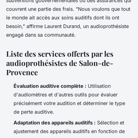
subventions gouvernementales ou des assurances qui
couvrent une partie des frais.
"Nous voulons que tout
le monde ait accès aux soins auditifs dont ils ont
besoin,"
affirme Laurent Durand, un audioprothésiste
engagé dans sa communauté.
Liste des services offerts par les
audioprothésistes de Salon-de-
Provence
Évaluation auditive complète :
Utilisation
d'audiomètres et d'autres outils pour évaluer
précisément votre audition et déterminer le type
de perte auditive.
Adaptation des appareils auditifs :
Sélection et
ajustement des appareils auditifs en fonction de