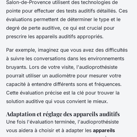
Salon-de-Provence utilisent des technologies de
pointe pour effectuer des tests auditifs détaillés. Ces
évaluations permettent de déterminer le type et le
degré de perte auditive, ce qui est crucial pour
prescrire les appareils auditifs appropriés.
Par exemple, imaginez que vous avez des difficultés
à suivre les conversations dans les environnements
bruyants. Lors de votre visite, l'audioprothésiste
pourrait utiliser un
audiomètre
pour mesurer votre
capacité à entendre différents sons et fréquences.
Cette évaluation précise est la clé pour trouver la
solution auditive qui vous convient le mieux.
Adaptation et réglage des appareils auditifs
Une fois l'évaluation terminée, l'audioprothésiste
vous aidera à choisir et à adapter les
appareils