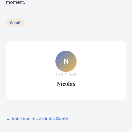
moment.
Santé
N
ECRIT PAR
Nicolas
← Voir tous les articles Santé