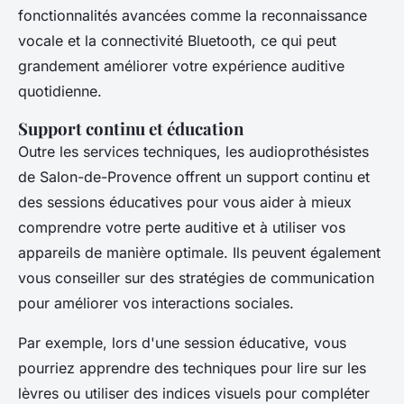
fonctionnalités avancées comme la reconnaissance
vocale et la connectivité Bluetooth, ce qui peut
grandement améliorer votre expérience auditive
quotidienne.
Support continu et éducation
Outre les services techniques, les audioprothésistes
de Salon-de-Provence offrent un support continu et
des sessions éducatives pour vous aider à mieux
comprendre votre perte auditive et à utiliser vos
appareils de manière optimale. Ils peuvent également
vous conseiller sur des stratégies de communication
pour améliorer vos interactions sociales.
Par exemple, lors d'une session éducative, vous
pourriez apprendre des techniques pour lire sur les
lèvres ou utiliser des indices visuels pour compléter