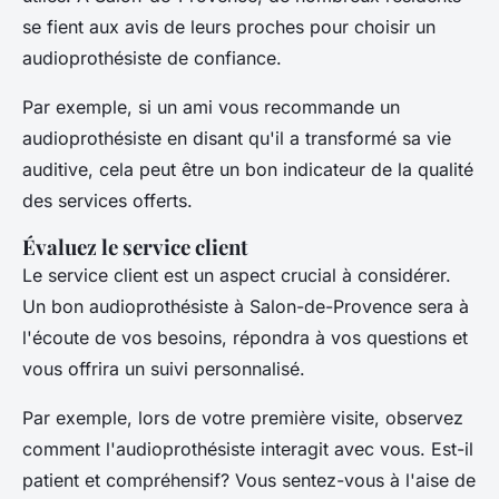
se fient aux avis de leurs proches pour choisir un
audioprothésiste de confiance.
Par exemple, si un ami vous recommande un
audioprothésiste en disant qu'il a transformé sa vie
auditive, cela peut être un bon indicateur de la qualité
des services offerts.
Évaluez le service client
Le service client est un aspect crucial à considérer.
Un bon audioprothésiste à Salon-de-Provence sera à
l'écoute de vos besoins, répondra à vos questions et
vous offrira un suivi personnalisé.
Par exemple, lors de votre première visite, observez
comment l'audioprothésiste interagit avec vous. Est-il
patient et compréhensif? Vous sentez-vous à l'aise de