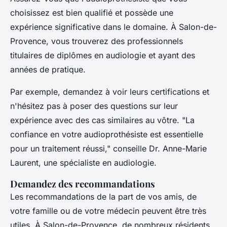
choisissez est bien qualifié et possède une
expérience significative dans le domaine. À Salon-de-
Provence, vous trouverez des professionnels
titulaires de diplômes en audiologie et ayant des
années de pratique.
Par exemple, demandez à voir leurs certifications et
n'hésitez pas à poser des questions sur leur
expérience avec des cas similaires au vôtre.
"La
confiance en votre audioprothésiste est essentielle
pour un traitement réussi,"
conseille Dr. Anne-Marie
Laurent, une spécialiste en audiologie.
Demandez des recommandations
Les recommandations de la part de vos amis, de
votre famille ou de votre médecin peuvent être très
utiles. À Salon-de-Provence, de nombreux résidents