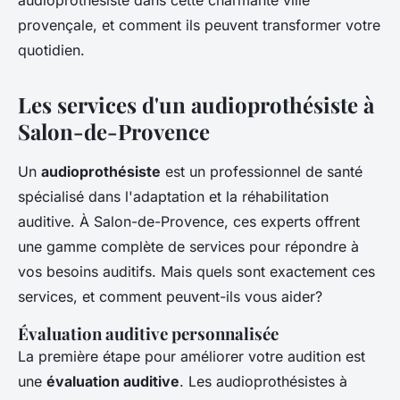
audioprothésiste dans cette charmante ville
provençale, et comment ils peuvent transformer votre
quotidien.
Les services d'un audioprothésiste à
Salon-de-Provence
Un
audioprothésiste
est un professionnel de santé
spécialisé dans l'adaptation et la réhabilitation
auditive. À Salon-de-Provence, ces experts offrent
une gamme complète de services pour répondre à
vos besoins auditifs. Mais quels sont exactement ces
services, et comment peuvent-ils vous aider?
Évaluation auditive personnalisée
La première étape pour améliorer votre audition est
une
évaluation auditive
. Les audioprothésistes à