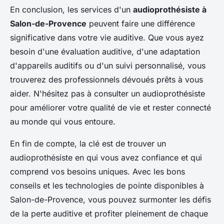
En conclusion, les services d'un
audioprothésiste à
Salon-de-Provence
peuvent faire une différence
significative dans votre vie auditive. Que vous ayez
besoin d'une évaluation auditive, d'une adaptation
d'appareils auditifs ou d'un suivi personnalisé, vous
trouverez des professionnels dévoués prêts à vous
aider. N'hésitez pas à consulter un audioprothésiste
pour améliorer votre qualité de vie et rester connecté
au monde qui vous entoure.
En fin de compte, la clé est de trouver un
audioprothésiste en qui vous avez confiance et qui
comprend vos besoins uniques. Avec les bons
conseils et les technologies de pointe disponibles à
Salon-de-Provence, vous pouvez surmonter les défis
de la perte auditive et profiter pleinement de chaque