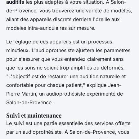
auditifs
les plus adaptés à votre situation. À Salon-
de-Provence, vous trouverez une variété de modèles,
allant des appareils discrets derrière l'oreille aux
modèles intra-auriculaires sur mesure.
Le réglage de ces appareils est un processus
minutieux. L'audioprothésiste ajustera les paramètres
pour s'assurer que vous entendez clairement sans
que les sons ne soient trop amplifiés ou déformés.
"L'objectif est de restaurer une audition naturelle et
confortable pour chaque patient,"
explique Jean-
Pierre Martin, un audioprothésiste expérimenté de
Salon-de-Provence.
Suivi et maintenance
Le suivi est une partie essentielle des services offerts
par un audioprothésiste. À Salon-de-Provence, vous