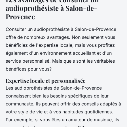
audioprothésiste à Salon-de-
Provence
Consulter un audioprothésiste à Salon-de-Provence
offre de nombreux avantages. Non seulement vous
bénéficiez de l'expertise locale, mais vous profitez
également d'un environnement accueillant et d'un
service personnalisé. Mais quels sont les véritables
bénéfices pour vous?
Expertise locale et personnalisée
Les audioprothésistes de Salon-de-Provence
connaissent bien les besoins spécifiques de leur
communauté. Ils peuvent offrir des conseils adaptés à
votre style de vie et à vos habitudes quotidiennes.
Par exemple, si vous êtes un amateur de musique, ils