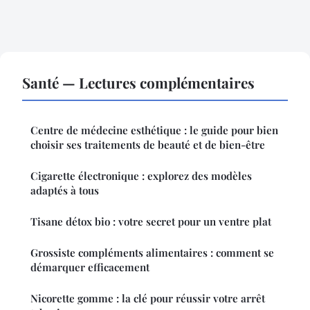
Santé — Lectures complémentaires
Centre de médecine esthétique : le guide pour bien
choisir ses traitements de beauté et de bien-être
Cigarette électronique : explorez des modèles
adaptés à tous
Tisane détox bio : votre secret pour un ventre plat
Grossiste compléments alimentaires : comment se
démarquer efficacement
Nicorette gomme : la clé pour réussir votre arrêt