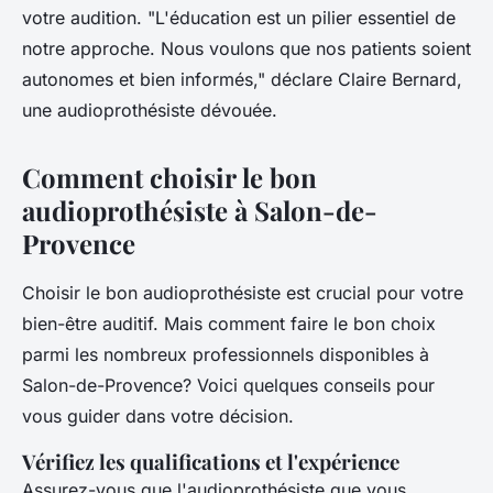
votre audition.
"L'éducation est un pilier essentiel de
notre approche. Nous voulons que nos patients soient
autonomes et bien informés,"
déclare Claire Bernard,
une audioprothésiste dévouée.
Comment choisir le bon
audioprothésiste à Salon-de-
Provence
Choisir le bon audioprothésiste est crucial pour votre
bien-être auditif. Mais comment faire le bon choix
parmi les nombreux professionnels disponibles à
Salon-de-Provence? Voici quelques conseils pour
vous guider dans votre décision.
Vérifiez les qualifications et l'expérience
Assurez-vous que l'audioprothésiste que vous