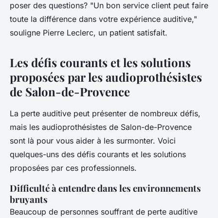
poser des questions?
"Un bon service client peut faire
toute la différence dans votre expérience auditive,"
souligne Pierre Leclerc, un patient satisfait.
Les défis courants et les solutions
proposées par les audioprothésistes
de Salon-de-Provence
La perte auditive peut présenter de nombreux défis,
mais les audioprothésistes de Salon-de-Provence
sont là pour vous aider à les surmonter. Voici
quelques-uns des défis courants et les solutions
proposées par ces professionnels.
Difficulté à entendre dans les environnements
bruyants
Beaucoup de personnes souffrant de perte auditive