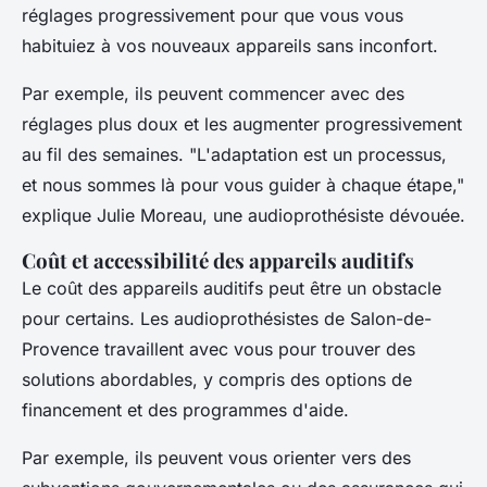
réglages progressivement pour que vous vous
habituiez à vos nouveaux appareils sans inconfort.
Par exemple, ils peuvent commencer avec des
réglages plus doux et les augmenter progressivement
au fil des semaines.
"L'adaptation est un processus,
et nous sommes là pour vous guider à chaque étape,"
explique Julie Moreau, une audioprothésiste dévouée.
Coût et accessibilité des appareils auditifs
Le coût des appareils auditifs peut être un obstacle
pour certains. Les audioprothésistes de Salon-de-
Provence travaillent avec vous pour trouver des
solutions abordables, y compris des options de
financement et des programmes d'aide.
Par exemple, ils peuvent vous orienter vers des