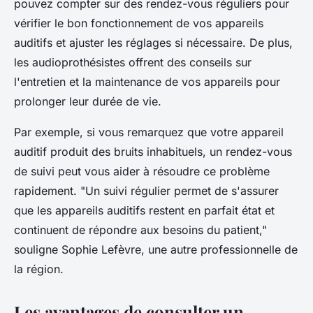
pouvez compter sur des rendez-vous réguliers pour
vérifier le bon fonctionnement de vos appareils
auditifs et ajuster les réglages si nécessaire. De plus,
les audioprothésistes offrent des conseils sur
l'entretien et la maintenance de vos appareils pour
prolonger leur durée de vie.
Par exemple, si vous remarquez que votre appareil
auditif produit des bruits inhabituels, un rendez-vous
de suivi peut vous aider à résoudre ce problème
rapidement.
"Un suivi régulier permet de s'assurer
que les appareils auditifs restent en parfait état et
continuent de répondre aux besoins du patient,"
souligne Sophie Lefèvre, une autre professionnelle de
la région.
Les avantages de consulter un