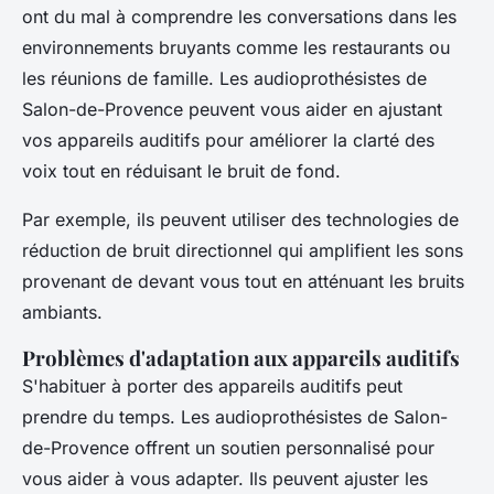
ont du mal à comprendre les conversations dans les
environnements bruyants comme les restaurants ou
les réunions de famille. Les audioprothésistes de
Salon-de-Provence peuvent vous aider en ajustant
vos appareils auditifs pour améliorer la clarté des
voix tout en réduisant le bruit de fond.
Par exemple, ils peuvent utiliser des technologies de
réduction de bruit directionnel
qui amplifient les sons
provenant de devant vous tout en atténuant les bruits
ambiants.
Problèmes d'adaptation aux appareils auditifs
S'habituer à porter des appareils auditifs peut
prendre du temps. Les audioprothésistes de Salon-
de-Provence offrent un soutien personnalisé pour
vous aider à vous adapter. Ils peuvent ajuster les