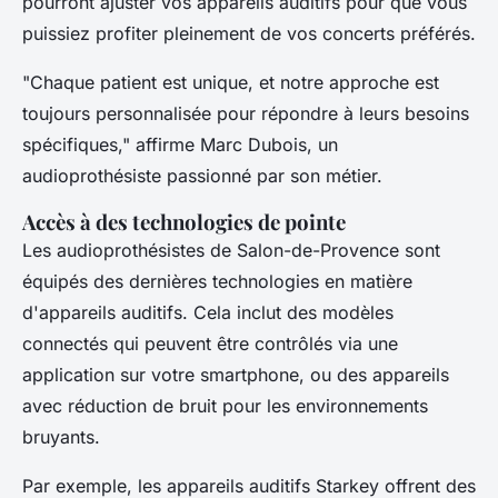
pourront ajuster vos appareils auditifs pour que vous
puissiez profiter pleinement de vos concerts préférés.
"Chaque patient est unique, et notre approche est
toujours personnalisée pour répondre à leurs besoins
spécifiques,"
affirme Marc Dubois, un
audioprothésiste passionné par son métier.
Accès à des technologies de pointe
Les audioprothésistes de Salon-de-Provence sont
équipés des dernières technologies en matière
d'appareils auditifs. Cela inclut des modèles
connectés qui peuvent être contrôlés via une
application sur votre smartphone, ou des appareils
avec réduction de bruit pour les environnements
bruyants.
Par exemple, les appareils auditifs
Starkey
offrent des