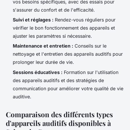
vos besoins spécifiques, avec des essais pour
s'assurer du confort et de l'efficacité.
Suivi et réglages :
Rendez-vous réguliers pour
vérifier le bon fonctionnement des appareils et
ajuster les paramètres si nécessaire.
Maintenance et entretien :
Conseils sur le
nettoyage et l'entretien des appareils auditifs pour
prolonger leur durée de vie.
Sessions éducatives :
Formation sur l'utilisation
des appareils auditifs et des stratégies de
communication pour améliorer votre qualité de vie
auditive.
Comparaison des différents types
d'appareils auditifs disponibles à