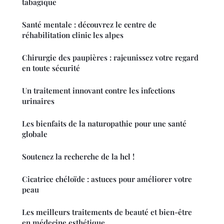
tabagique
Santé mentale : découvrez le centre de
réhabilitation clinic les alpes
Chirurgie des paupières : rajeunissez votre regard
en toute sécurité
Un traitement innovant contre les infections
urinaires
Les bienfaits de la naturopathie pour une santé
globale
Soutenez la recherche de la hcl !
Cicatrice chéloïde : astuces pour améliorer votre
peau
Les meilleurs traitements de beauté et bien-être
en médecine esthétique